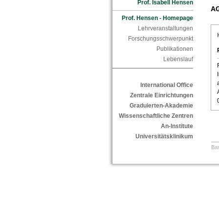
Prof. Isabell Hensen
AG
Prof. Hensen - Homepage
Lehrveranstaltungen
Forschungsschwerpunkt
Publikationen
Lebenslauf
International Office
Zentrale Einrichtungen
Graduierten-Akademie
Wissenschaftliche Zentren
An-Institute
Universitätsklinikum
Bar